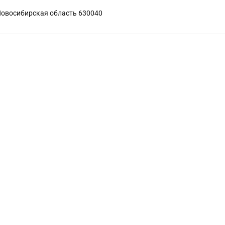
Новосибирская область 630040