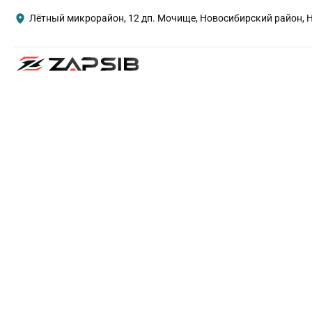
Лётный микрорайон, 12 дп. Мочище, Новосибирский район, 